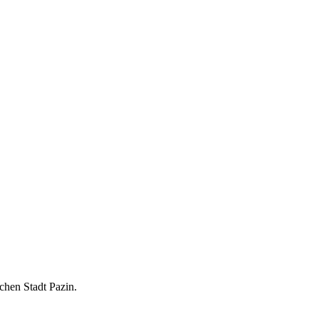
chen Stadt Pazin.