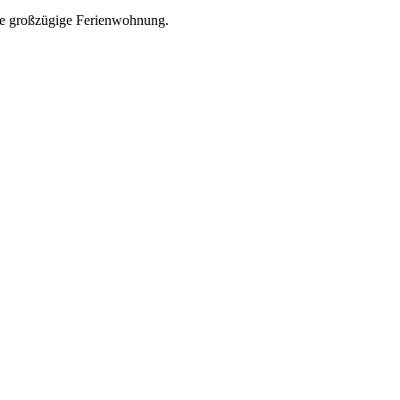
ine großzügige Ferienwohnung.